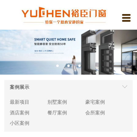
案例展示
最新项目
别墅案例
豪宅案例
酒店案例
餐厅案例
会所案例
小区案例