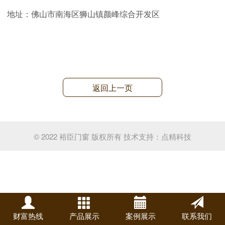
地址：佛山市南海区狮山镇颜峰综合开发区
返回上一页
© 2022 裕臣门窗 版权所有
技术支持：
点精科技
财富热线
产品展示
案例展示
联系我们