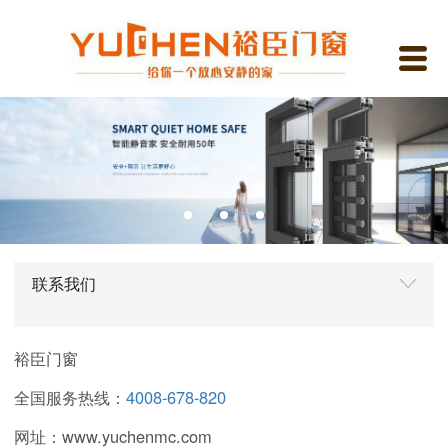
联系我们
裕臣门窗
全国服务热线：
4008-678-820
网址：www.yuchenmc.com